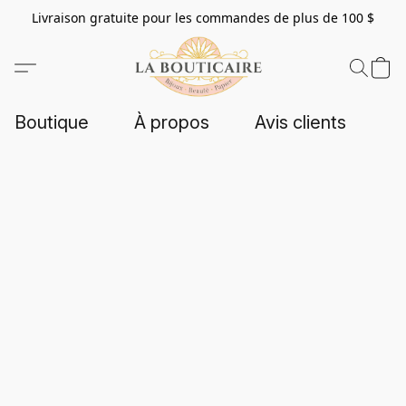
Livraison gratuite pour les commandes de plus de 100 $
Boutique
À propos
Avis clients
C