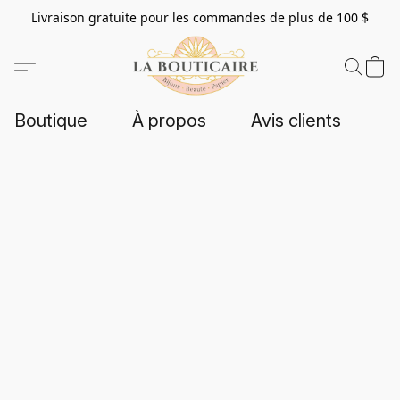
Livraison gratuite pour les commandes de plus de 100 $
Boutique
À propos
Avis clients
C