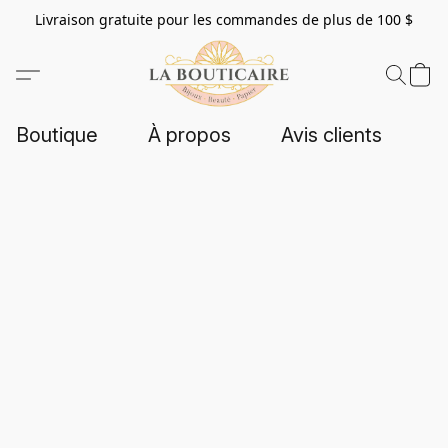
Livraison gratuite pour les commandes de plus de 100 $
Boutique
À propos
Avis clients
C