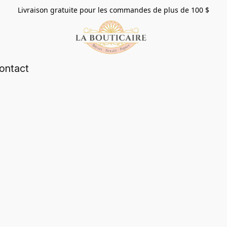
Livraison gratuite pour les commandes de plus de 100 $
ontact