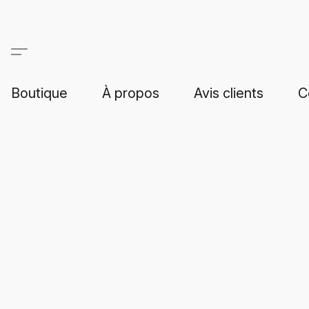
Boutique
À propos
Avis clients
C