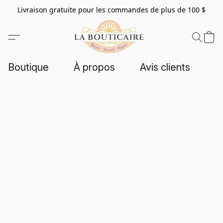
Livraison gratuite pour les commandes de plus de 100 $
Boutique
À propos
Avis clients
C