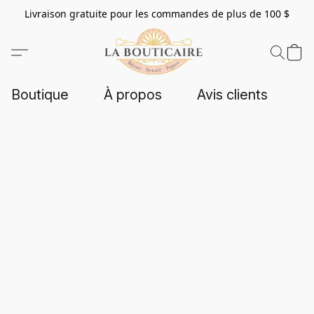
Livraison gratuite pour les commandes de plus de 100 $
Boutique
À propos
Avis clients
C