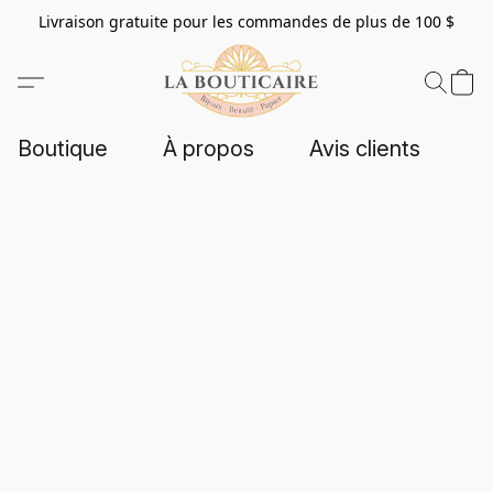
Livraison gratuite pour les commandes de plus de 100 $
Boutique
À propos
Avis clients
C