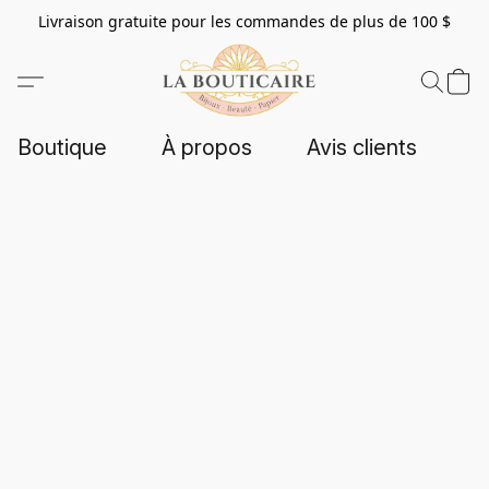
Livraison gratuite pour les commandes de plus de 100 $
Boutique
À propos
Avis clients
C