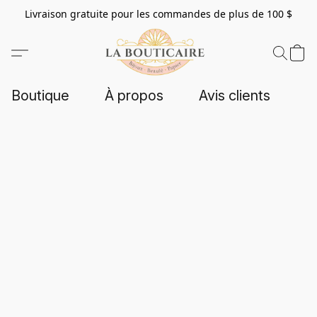
Livraison gratuite pour les commandes de plus de 100 $
Boutique
À propos
Avis clients
C