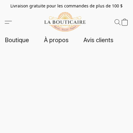
Livraison gratuite pour les commandes de plus de 100 $
Boutique
À propos
Avis clients
C