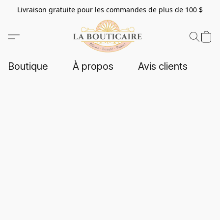
Livraison gratuite pour les commandes de plus de 100 $
Boutique
À propos
Avis clients
C