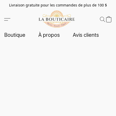
Livraison gratuite pour les commandes de plus de 100 $
Boutique
À propos
Avis clients
C