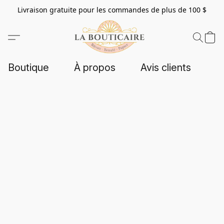
Livraison gratuite pour les commandes de plus de 100 $
Boutique
À propos
Avis clients
C