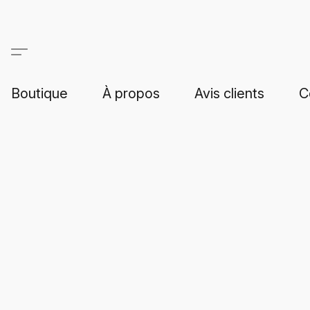
Boutique
À propos
Avis clients
C