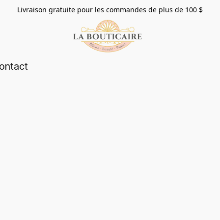
Livraison gratuite pour les commandes de plus de 100 $
ontact